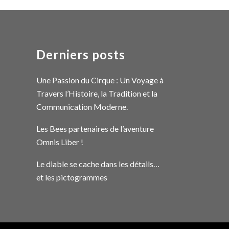
Derniers posts
Une Passion du Cirque : Un Voyage à
Travers l’Histoire, la Tradition et la
Communication Moderne.
Les Bees partenaires de l’aventure
Omnis Liber !
Le diable se cache dans les détails…
et les pictogrammes