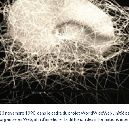
13 novembre 1990, dans le cadre du projet
WorldWideWeb
, initié 
rganisé en Web, afin d’améliorer la diffusion des informations inte