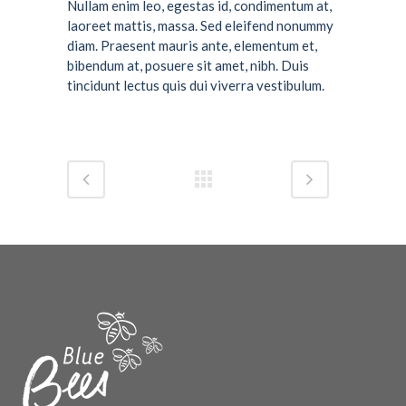
Nullam enim leo, egestas id, condimentum at,
laoreet mattis, massa. Sed eleifend nonummy
diam. Praesent mauris ante, elementum et,
bibendum at, posuere sit amet, nibh. Duis
tincidunt lectus quis dui viverra vestibulum.