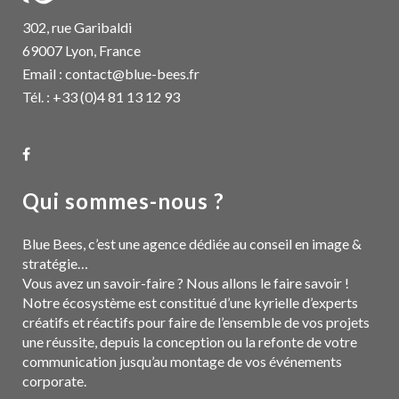
302, rue Garibaldi
69007 Lyon, France
Email :
contact@blue-bees.fr
Tél. : +33 (0)4 81 13 12 93
Qui sommes-nous ?
Blue Bees, c’est une agence dédiée au conseil en image &
stratégie…
Vous avez un savoir-faire ? Nous allons le faire savoir !
Notre écosystème est constitué d’une kyrielle d’experts
créatifs et réactifs pour faire de l’ensemble de vos projets
une réussite, depuis la conception ou la refonte de votre
communication jusqu’au montage de vos événements
corporate.