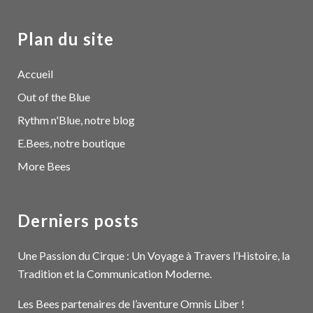
Plan du site
Accueil
Out of the Blue
Rythm n'Blue, notre blog
E.Bees, notre boutique
More Bees
Derniers posts
Une Passion du Cirque : Un Voyage à Travers l’Histoire, la
Tradition et la Communication Moderne.
Les Bees partenaires de l’aventure Omnis Liber !