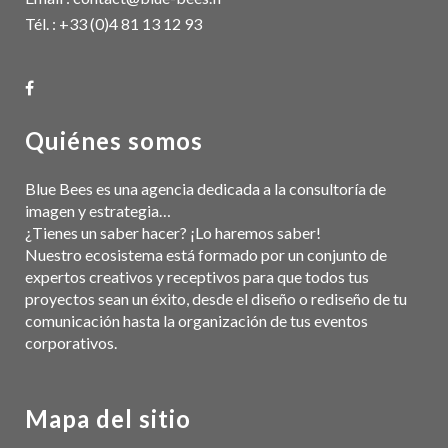
Tél. : +33 (0)4 81 13 12 93
Quiénes somos
Blue Bees es una agencia dedicada a la consultoría de
imagen y estrategia…
¿Tienes un saber hacer? ¡Lo haremos saber!
Nuestro ecosistema está formado por un conjunto de
expertos creativos y receptivos para que todos tus
proyectos sean un éxito, desde el diseño o rediseño de tu
comunicación hasta la organización de tus eventos
corporativos.
Mapa del sitio