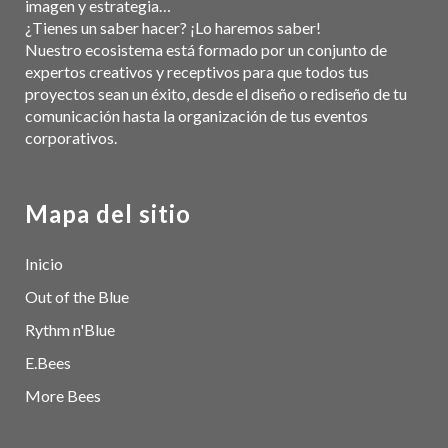
imagen y estrategia…
¿Tienes un saber hacer? ¡Lo haremos saber!
Nuestro ecosistema está formado por un conjunto de
expertos creativos y receptivos para que todos tus
proyectos sean un éxito, desde el diseño o rediseño de tu
comunicación hasta la organización de tus eventos
corporativos.
Mapa del sitio
Inicio
Out of the Blue
Rythm n'Blue
E.Bees
More Bees